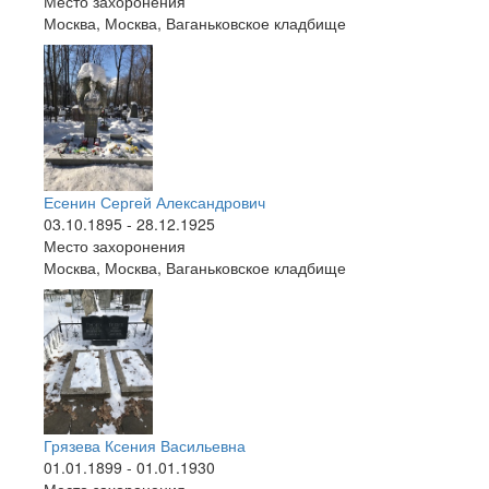
Место захоронения
Москва, Москва, Ваганьковское кладбище
Есенин Сергей Александрович
03.10.1895 - 28.12.1925
Место захоронения
Москва, Москва, Ваганьковское кладбище
Грязева Ксения Васильевна
01.01.1899 - 01.01.1930
Место захоронения