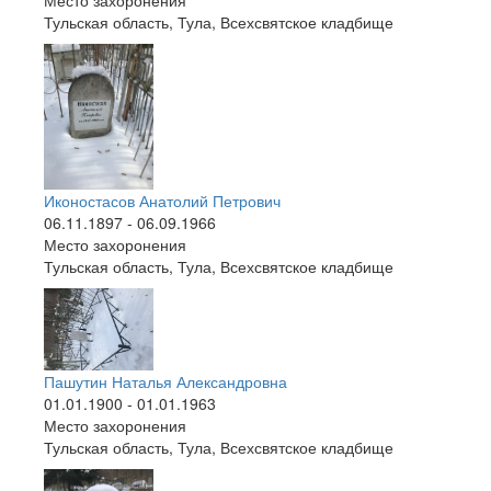
Тульская область, Тула, Всехсвятское кладбище
Иконостасов Анатолий Петрович
06.11.1897 - 06.09.1966
Место захоронения
Тульская область, Тула, Всехсвятское кладбище
Пашутин Наталья Александровна
01.01.1900 - 01.01.1963
Место захоронения
Тульская область, Тула, Всехсвятское кладбище