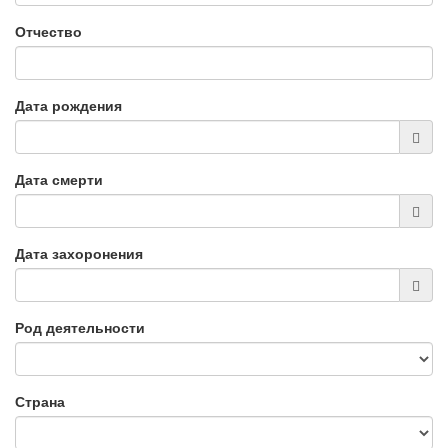
Отчество
Дата рождения
Дата смерти
Дата захоронения
Род деятельности
Страна