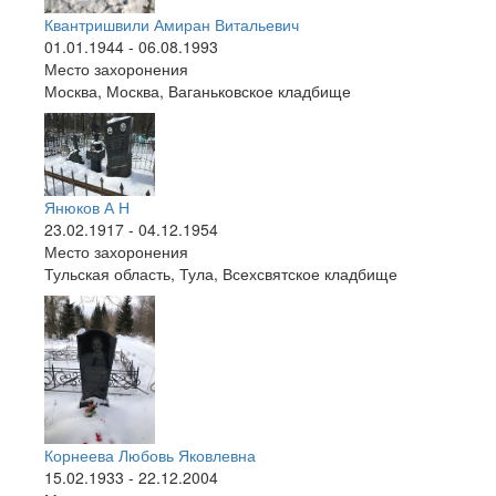
Квантришвили Амиран Витальевич
01.01.1944 - 06.08.1993
Место захоронения
Москва, Москва, Ваганьковское кладбище
Янюков А Н
23.02.1917 - 04.12.1954
Место захоронения
Тульская область, Тула, Всехсвятское кладбище
Корнеева Любовь Яковлевна
15.02.1933 - 22.12.2004