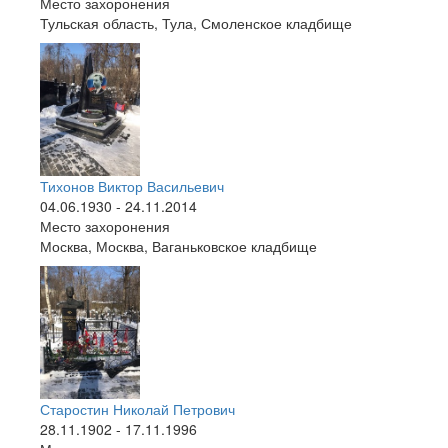
Место захоронения
Тульская область, Тула, Смоленское кладбище
Тихонов Виктор Васильевич
04.06.1930 - 24.11.2014
Место захоронения
Москва, Москва, Ваганьковское кладбище
Старостин Николай Петрович
28.11.1902 - 17.11.1996