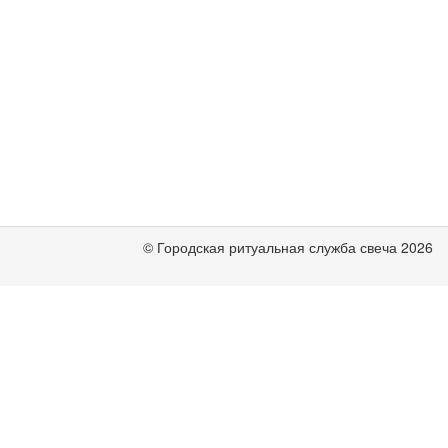
© Городская ритуальная служба свеча 2026