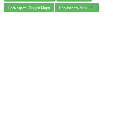
Посмотреть Google Maps
Посмотреть Maps.me