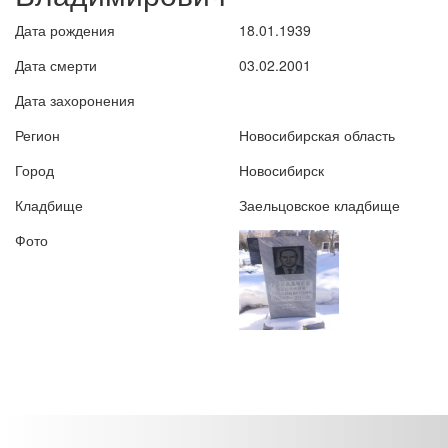
Дата рождения
18.01.1939
Дата смерти
03.02.2001
Дата захоронения
Регион
Новосибирская область
Город
Новосибирск
Кладбище
Заельцовское кладбище
Фото