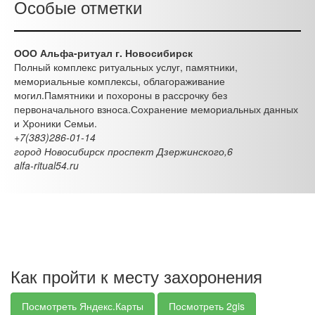
Особые отметки
ООО Альфа-ритуал г. Новосибирск
Полный комплекс ритуальных услуг, памятники,
мемориальные комплексы, облагораживание
могил.Памятники и похороны в рассрочку без
первоначального взноса.Сохранение мемориальных данных
и Хроники Семьи.
+7(383)286-01-14
город Новосибирск проспект Дзержинского,6
alfa-ritual54.ru
Как пройти к месту захоронения
Посмотреть Яндекс.Карты
Посмотреть 2gis