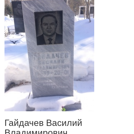
Гайдачев Василий
Владимирович