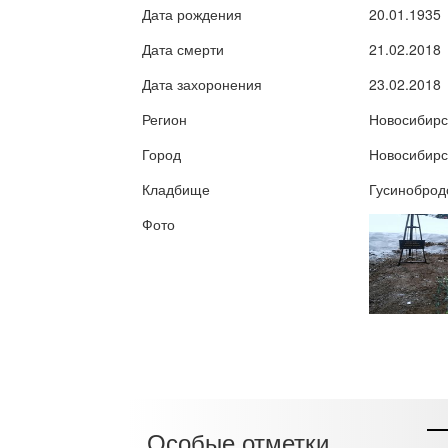
Дата рождения
20.01.1935
Дата смерти
21.02.2018
Дата захоронения
23.02.2018
Регион
Новосибирс
Город
Новосибирс
Кладбище
Гусиноброд
Фото
Особые отметки