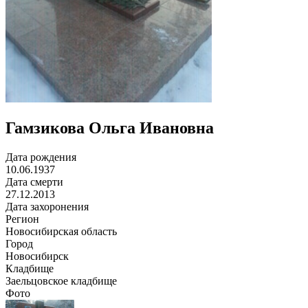
Гамзикова Ольга Ивановна
Дата рождения
10.06.1937
Дата смерти
27.12.2013
Дата захоронения
Регион
Новосибирская область
Город
Новосибирск
Кладбище
Заельцовское кладбище
Фото