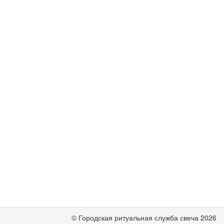
© Городская ритуальная служба свеча 2026