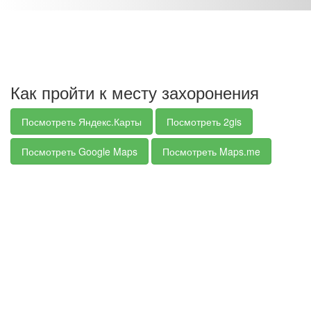
Как пройти к месту захоронения
Посмотреть Яндекс.Карты
Посмотреть 2gis
Посмотреть Google Maps
Посмотреть Maps.me