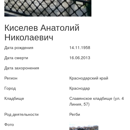
Киселев Анатолий
Николаевич
Дата рождения
14.11.1958
Дата смерти
16.06.2013
Дата захоронения
Регион
Краснодарский край
Город
Краснодар
Кладбище
Славянское кладбище (ул. 4
Линия, 57)
Род деятельности
Регби
Фото