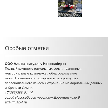
Особые отметки
ООО Альфа-ритуал г. Новосибирск
Полный комплекс ритуальных услуг, памятники,
мемориальные комплексы, облагораживание
могил.Памятники и похороны в рассрочку без
первоначального взноса.Сохранение мемориальных данных
и Хроники Семьи.
+7(383)286-01-14
город Новосибирск проспект Дзержинского,6
alfa-ritual54.ru